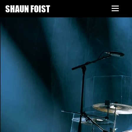
SHAUN FOIST